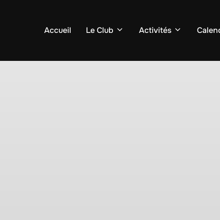
Accueil
Le Club
Activités
Calend