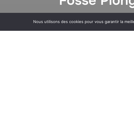
Fosse Plon
Nous utilisons des cookies pour vous garantir la meill