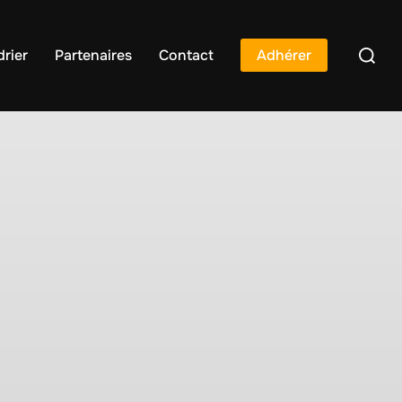
rier
Partenaires
Contact
Adhérer