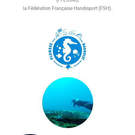
la Fédération Française Handisport (FSH).