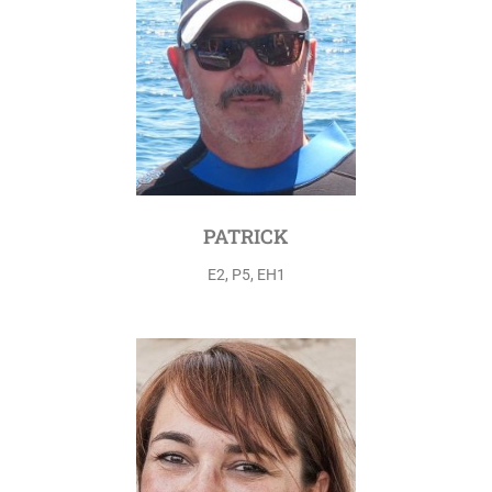
PATRICK
E2, P5, EH1