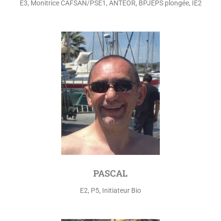
E3, Monitrice CAFSAN/PSE1, ANTEOR, BPJEPS plongée, IE2
PASCAL
E2, P5, Initiateur Bio