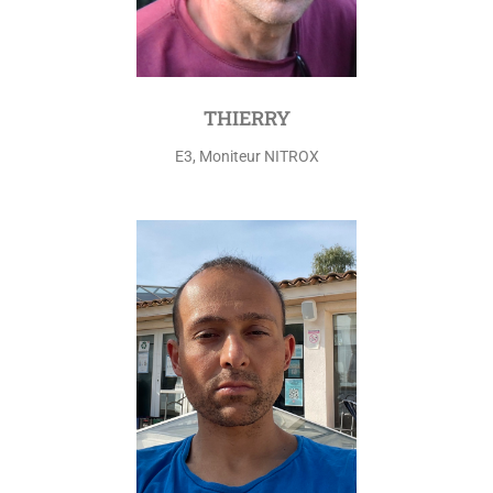
THIERRY
E3, Moniteur NITROX