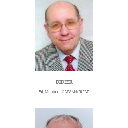
DIDIER
E4, Moniteur CAFSAN/RIFAP