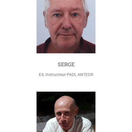
SERGE
E4, Instructeur-PADI, ANTEOR