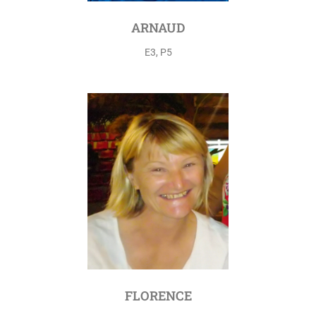
ARNAUD
E3, P5
FLORENCE