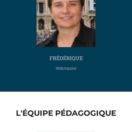
FRÉDÉRIQUE
Webmaster
L'ÉQUIPE PÉDAGOGIQUE