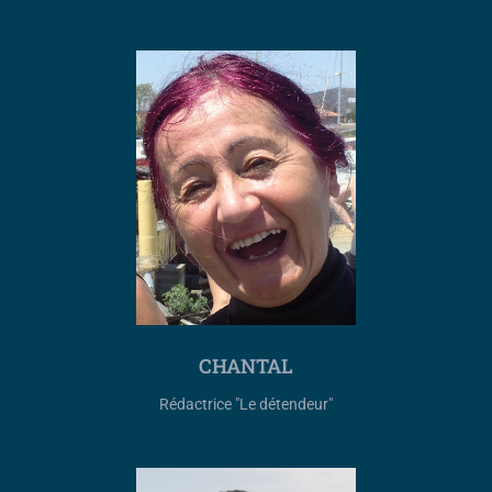
CHANTAL
Rédactrice "Le détendeur"