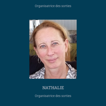
Organisatrice des sorties
NATHALIE
Organisatrice des sorties