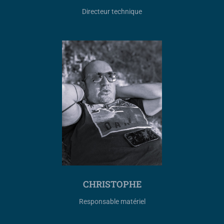
Directeur technique
CHRISTOPHE
Responsable matériel