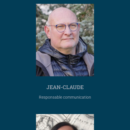
JEAN-CLAUDE
Responsable communication