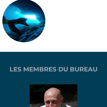
LES MEMBRES DU BUREAU