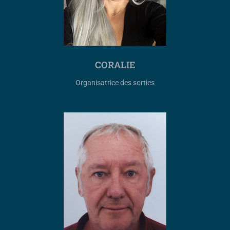
CORALIE
Organisatrice des sorties