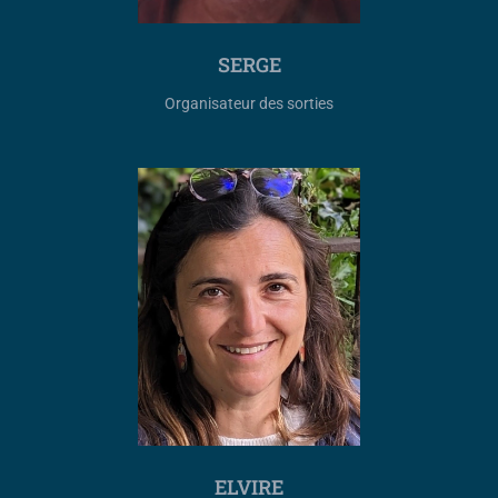
SERGE
Organisateur des sorties
ELVIRE