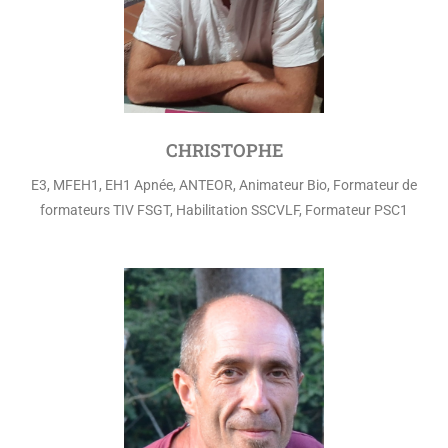
CHRISTOPHE
E3, MFEH1, EH1 Apnée, ANTEOR, Animateur Bio, Formateur de
formateurs TIV FSGT, Habilitation SSCVLF, Formateur PSC1