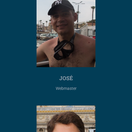
JOSÉ
Webmaster