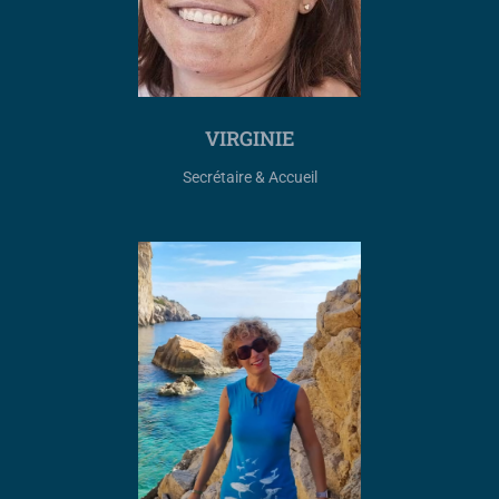
VIRGINIE
Secrétaire & Accueil