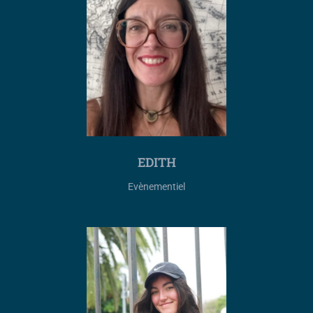
EDITH
Evènementiel