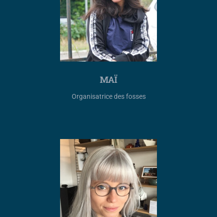
MAÏ
Organisatrice des fosses