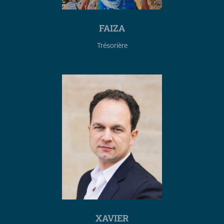
FAIZA
Trésorière
XAVIER