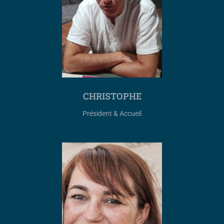
CHRISTOPHE
Président & Accueil