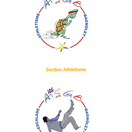
Section Athlétisme