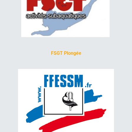
FSGT Plongée