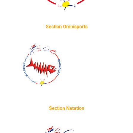
Section Omnisports
Section Natation