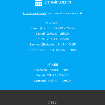
ENTRAÎNEMENTS
Liste des adhérents
(accès moniteurs uniquement)
PLONGEE
Mardi (Handi) : 18h00 – 21h30
Mardi : 20h00 – 21h30
Jeudi : 20h00 – 21h00
Samedi (Enfants) : 9h15 – 10h15
Samedi (Adultes) : 10h30 – 12h00
APNEE
Mercredi : 20h00 – 21h00
Jeudi : 19h45 – 21H00
Samedi : 09h00 – 10h30
ASGB