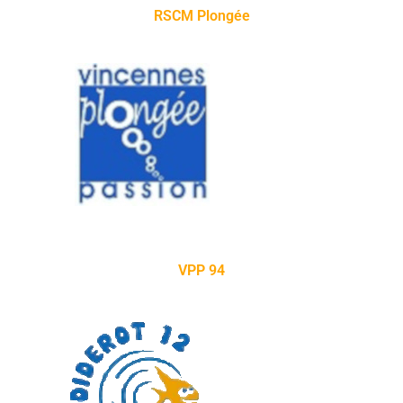
RSCM Plongée
VPP 94