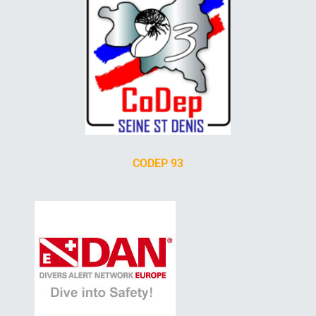
CODEP 93