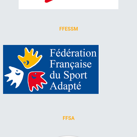
FFESSM
FFSA