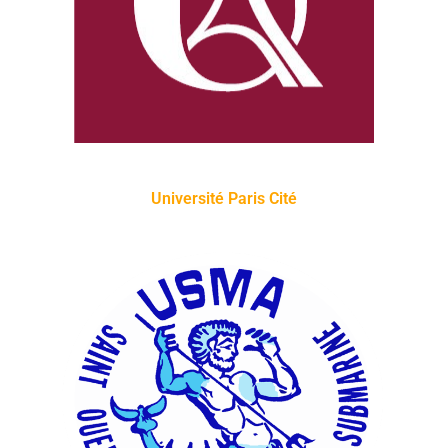
Université Paris Cité