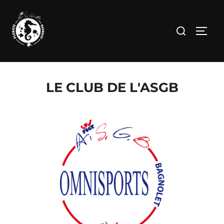
LE CLUB DE L'ASGB