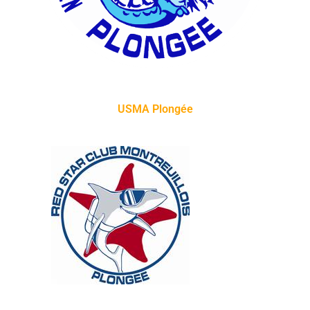
USMA Plongée