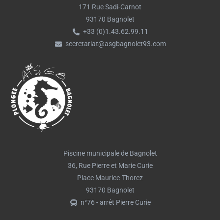
171 Rue Sadi-Carnot
93170 Bagnolet
+33 (0)1.43.62.99.11
secretariat@asgbagnolet93.com
Piscine municipale de Bagnolet
36, Rue Pierre et Marie Curie
Place Maurice-Thorez
93170 Bagnolet
n°76 - arrêt Pierre Curie