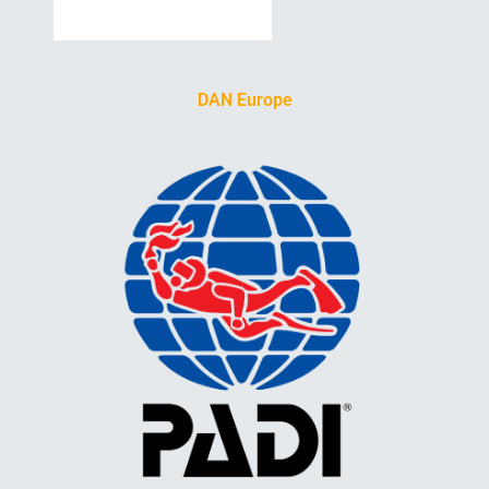
DAN Europe