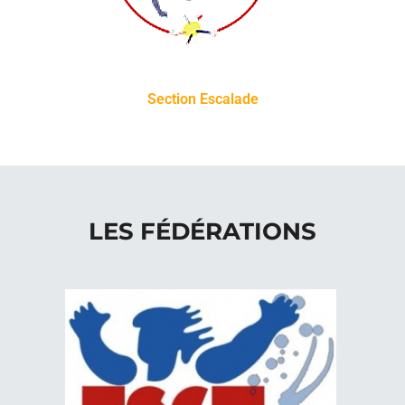
Section Escalade
LES FÉDÉRATIONS