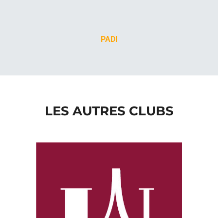
PADI
LES AUTRES CLUBS