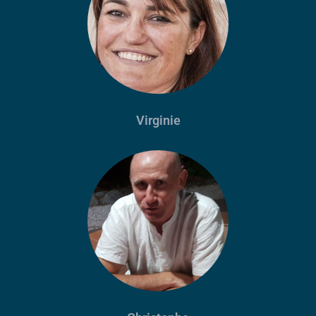
Virginie