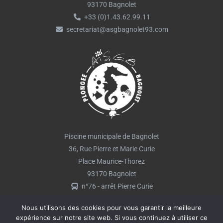
93170 Bagnolet
+33 (0)1.43.62.99.11
secretariat@asgbagnolet93.com
Piscine municipale de Bagnolet
36, Rue Pierre et Marie Curie
Place Maurice-Thorez
93170 Bagnolet
n°76 - arrêt Pierre Curie
Nous utilisons des cookies pour vous garantir la meilleure
expérience sur notre site web. Si vous continuez à utiliser ce