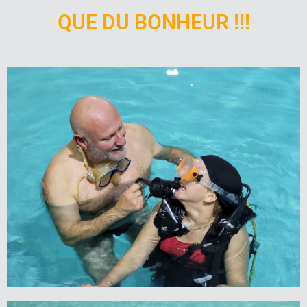
QUE DU BONHEUR !!!