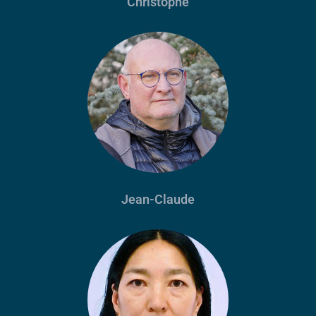
Christophe
Jean-Claude