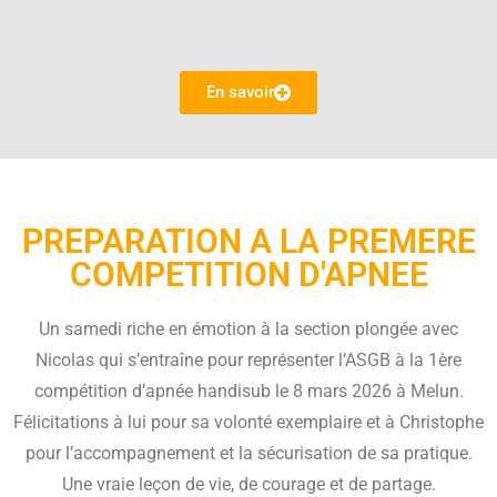
En savoir
PREPARATION A LA PREMERE
COMPETITION D'APNEE
Un samedi riche en émotion à la section plongée avec
Nicolas qui s’entraîne pour représenter l’ASGB à la 1ère
compétition d’apnée handisub le 8 mars 2026 à Melun.
Félicitations à lui pour sa volonté exemplaire et à Christophe
pour l’accompagnement et la sécurisation de sa pratique.
Une vraie leçon de vie, de courage et de partage.