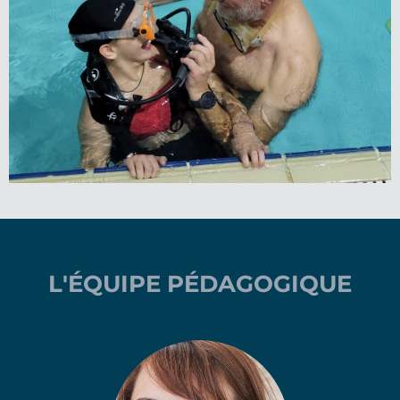
L'ÉQUIPE PÉDAGOGIQUE