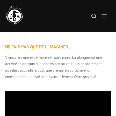
NE FAIS PAS QUE DE L’IMAGINER…
Viens vivre une expérience extraordinaire. La plongée est une
activité en apesanteur riche en sensations… Un encadrement
qualifié t’accueillera pour une première approche et un
enseignement adapté peut éventuellement t’être proposé.