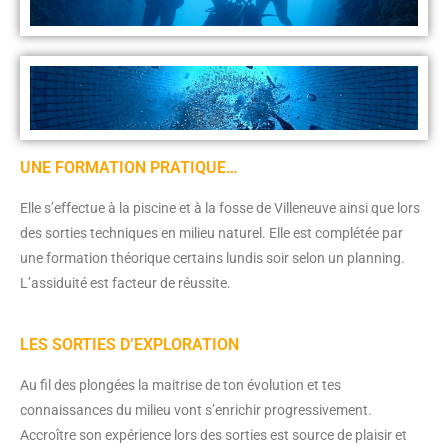
UNE FORMATION PRATIQUE…
Elle s’effectue à la piscine et à la fosse de Villeneuve ainsi que lors
des sorties techniques en milieu naturel. Elle est complétée par
une formation théorique certains lundis soir selon un planning.
L’assiduité est facteur de réussite.
LES SORTIES D’EXPLORATION
Au fil des plongées la maitrise de ton évolution et tes
connaissances du milieu vont s’enrichir progressivement.
Accroître son expérience lors des sorties est source de plaisir et