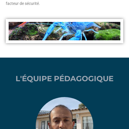
facteur de sécurité.
L'ÉQUIPE PÉDAGOGIQUE