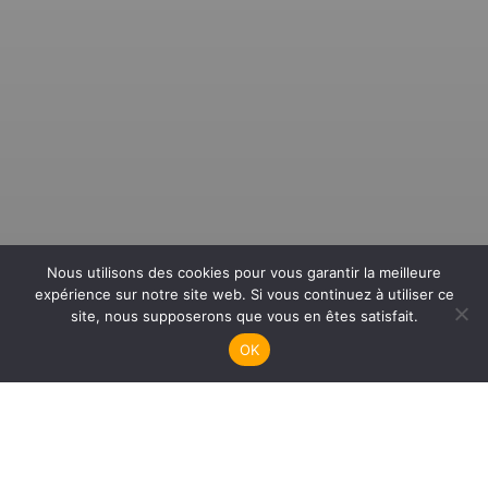
Sortie Apnée
Nous utilisons des cookies pour vous garantir la meilleure
expérience sur notre site web. Si vous continuez à utiliser ce
site, nous supposerons que vous en êtes satisfait.
OK