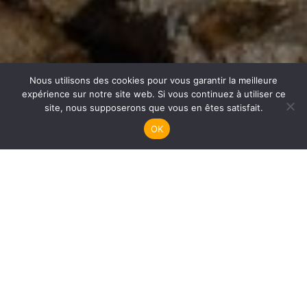
Nous utilisons des cookies pour vous garantir la meilleure
expérience sur notre site web. Si vous continuez à utiliser ce
Croisière Egypte
site, nous supposerons que vous en êtes satisfait.
OK