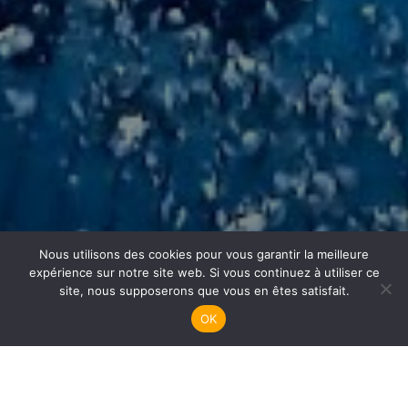
Nous utilisons des cookies pour vous garantir la meilleure
Fosse Plongée
expérience sur notre site web. Si vous continuez à utiliser ce
site, nous supposerons que vous en êtes satisfait.
OK