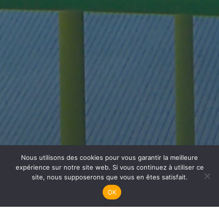
Nous utilisons des cookies pour vous garantir la meilleure
Plongée Adultes
expérience sur notre site web. Si vous continuez à utiliser ce
site, nous supposerons que vous en êtes satisfait.
OK