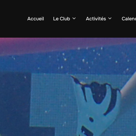
Accueil
Le Club
Activités
Calend