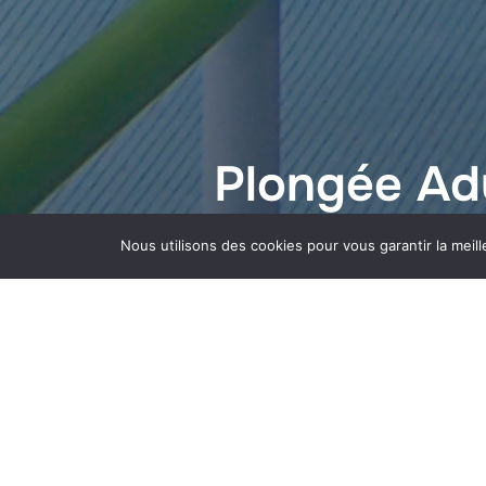
Plongée Ad
Nous utilisons des cookies pour vous garantir la meill