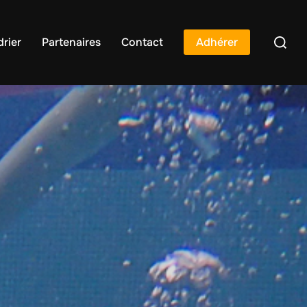
rier
Partenaires
Contact
Adhérer