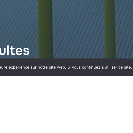
ultes
eure expérience sur notre site web. Si vous continuez à utiliser ce sit