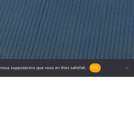
e, nous supposerons que vous en êtes satisfait.
OK