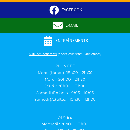
FACEBOOK
E-MAIL
ENTRAÎNEMENTS
Liste des adhérents
(accès moniteurs uniquement)
PLONGEE
Mardi (Handi) : 18h00 – 21h30
Mardi : 20h00 – 21h30
Jeudi : 20h00 – 21h00
Samedi (Enfants) : 9h15 – 10h15
Samedi (Adultes) : 10h30 – 12h00
APNEE
Mercredi : 20h00 – 21h00