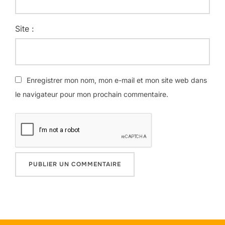
Site :
Enregistrer mon nom, mon e-mail et mon site web dans
le navigateur pour mon prochain commentaire.