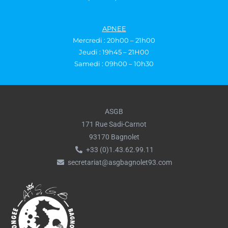
APNEE
Mercredi : 20h00 – 21h00
Jeudi : 19h45 – 21H00
Samedi : 09h00 – 10h30
ASGB
171 Rue Sadi-Carnot
93170 Bagnolet
+33 (0)1.43.62.99.11
secretariat@asgbagnolet93.com