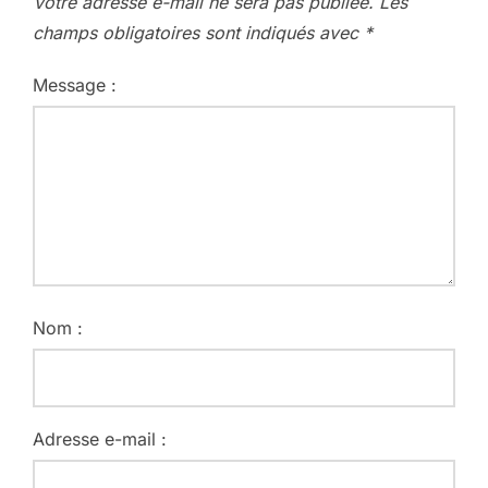
Votre adresse e-mail ne sera pas publiée.
Les
champs obligatoires sont indiqués avec
*
Message :
Nom :
Adresse e-mail :