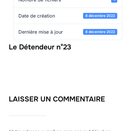
Date de création
8 décembre 2022
Dernière mise à jour
8 décembre 2022
Le Détendeur n°23
LAISSER UN COMMENTAIRE