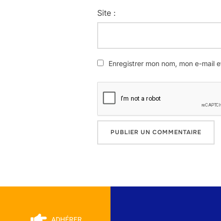
Site :
Enregistrer mon nom, mon e-mail e
ADHÉRER