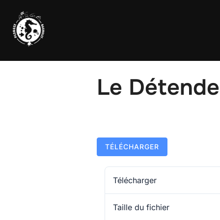
Le Détende
TÉLÉCHARGER
Télécharger
Taille du fichier