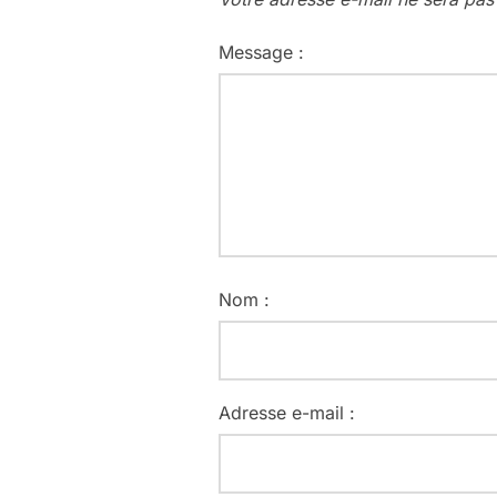
Message :
Nom :
Adresse e-mail :