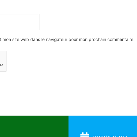
t mon site web dans le navigateur pour mon prochain commentaire.