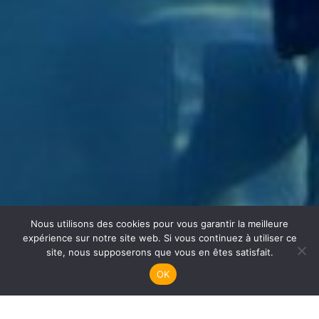
Nous utilisons des cookies pour vous garantir la meilleure
Apnée
expérience sur notre site web. Si vous continuez à utiliser ce
site, nous supposerons que vous en êtes satisfait.
OK