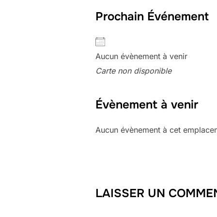
Prochain Événement
Aucun évènement à venir
Carte non disponible
Évènement à venir
Aucun évènement à cet emplace
LAISSER UN COMME