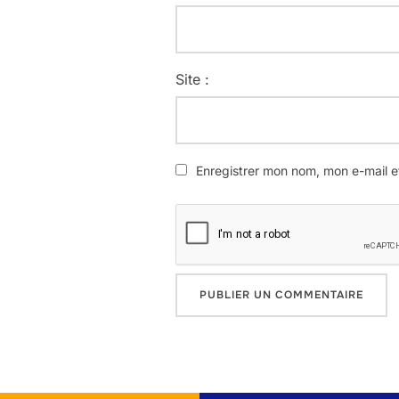
Site :
Enregistrer mon nom, mon e-mail e