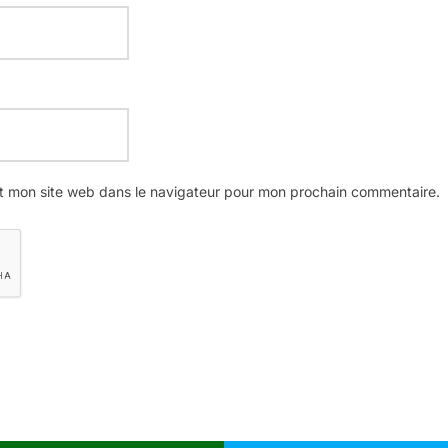
t mon site web dans le navigateur pour mon prochain commentaire.