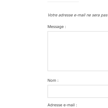
Votre adresse e-mail ne sera pas
Message :
Nom :
Adresse e-mail :