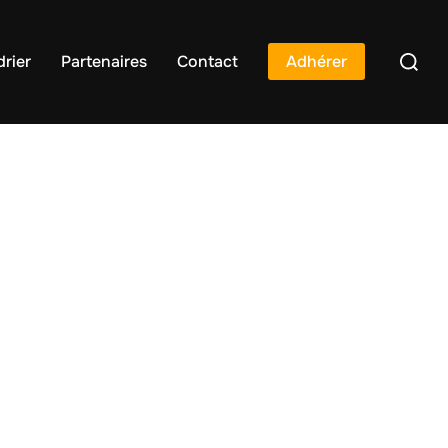
rier
Partenaires
Contact
Adhérer