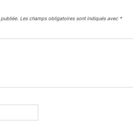
 publiée.
Les champs obligatoires sont indiqués avec
*