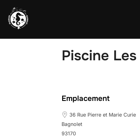
Piscine Les
Emplacement
36 Rue Pierre et Marie Curie
Bagnolet
93170