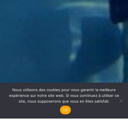
Nous utilisons des cookies pour vous garantir la meilleure
Apnée
expérience sur notre site web. Si vous continuez à utiliser ce
site, nous supposerons que vous en êtes satisfait.
OK