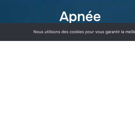
Apnée
Nous utilisons des cookies pour vous garantir la meill