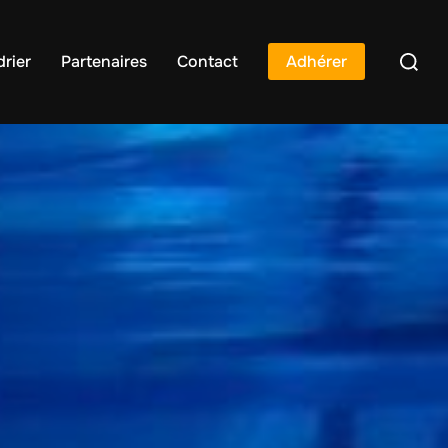
rier
Partenaires
Contact
Adhérer