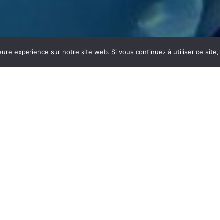
eure expérience sur notre site web. Si vous continuez à utiliser ce sit