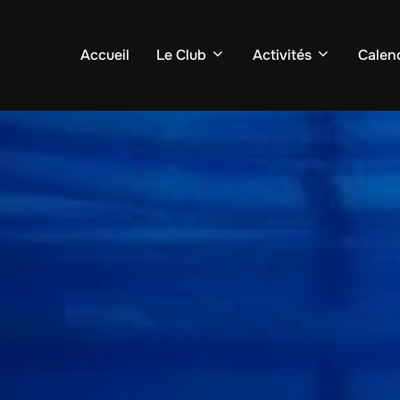
Accueil
Le Club
Activités
Calend