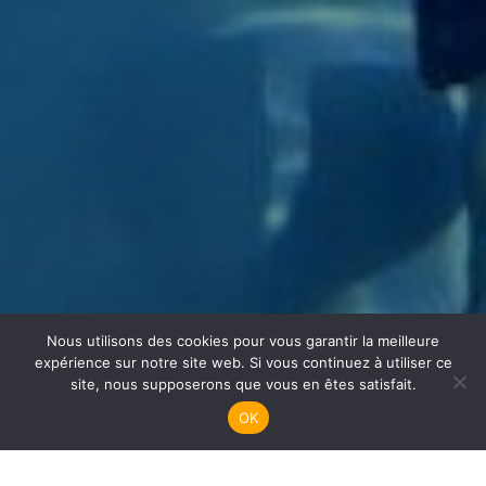
Nous utilisons des cookies pour vous garantir la meilleure
Apnée
expérience sur notre site web. Si vous continuez à utiliser ce
site, nous supposerons que vous en êtes satisfait.
OK