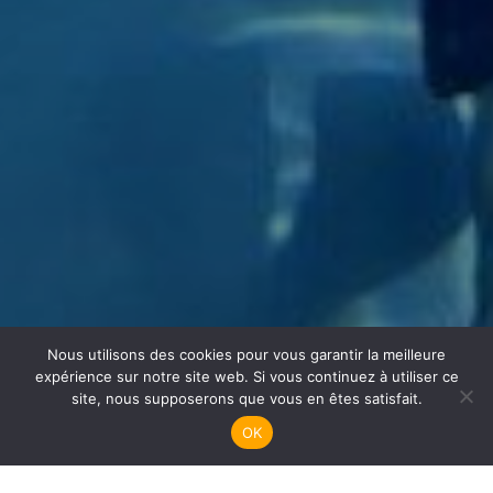
Nous utilisons des cookies pour vous garantir la meilleure
Apnée
expérience sur notre site web. Si vous continuez à utiliser ce
site, nous supposerons que vous en êtes satisfait.
OK