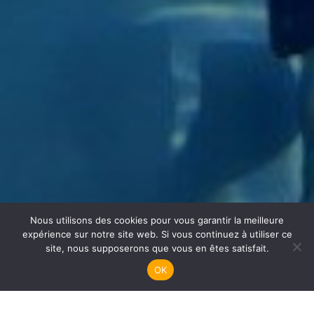
Nous utilisons des cookies pour vous garantir la meilleure
Apnée
expérience sur notre site web. Si vous continuez à utiliser ce
site, nous supposerons que vous en êtes satisfait.
OK