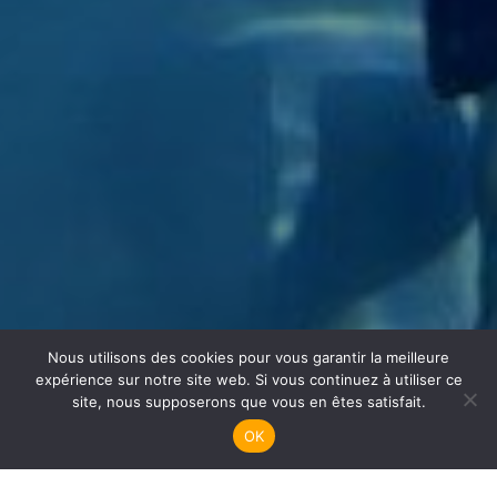
Nous utilisons des cookies pour vous garantir la meilleure
Apnée
expérience sur notre site web. Si vous continuez à utiliser ce
site, nous supposerons que vous en êtes satisfait.
OK