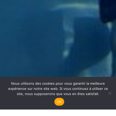
Nous utilisons des cookies pour vous garantir la meilleure
Apnée
expérience sur notre site web. Si vous continuez à utiliser ce
site, nous supposerons que vous en êtes satisfait.
OK