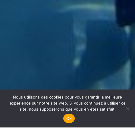
Nous utilisons des cookies pour vous garantir la meilleure
Apnée
expérience sur notre site web. Si vous continuez à utiliser ce
site, nous supposerons que vous en êtes satisfait.
OK