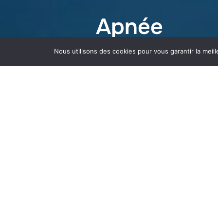
Apnée
Nous utilisons des cookies pour vous garantir la meill