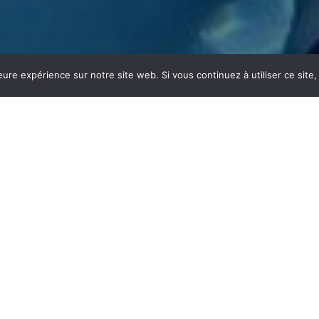
eure expérience sur notre site web. Si vous continuez à utiliser ce sit