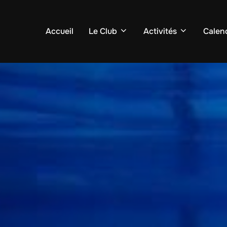
Accueil
Le Club
Activités
Calend