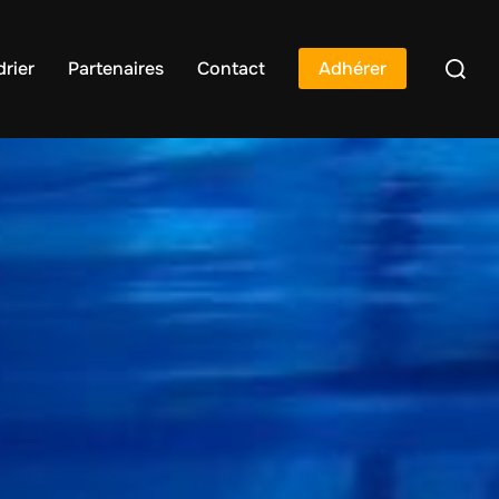
rier
Partenaires
Contact
Adhérer