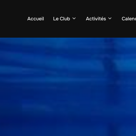
Accueil
Le Club
Activités
Calend