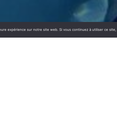
eure expérience sur notre site web. Si vous continuez à utiliser ce sit