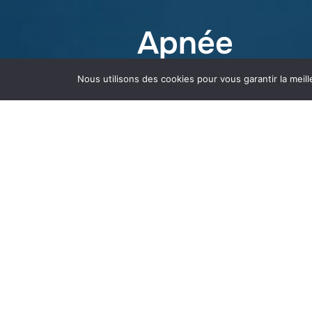
Apnée
Nous utilisons des cookies pour vous garantir la meill