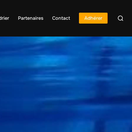
rier
Partenaires
Contact
Adhérer