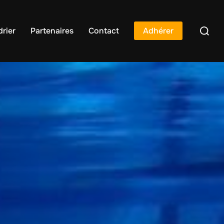
rier
Partenaires
Contact
Adhérer