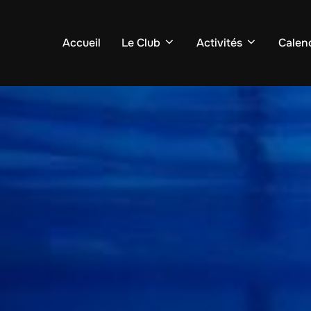
Accueil
Le Club
Activités
Calend