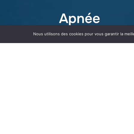
Apnée
Nous utilisons des cookies pour vous garantir la meill