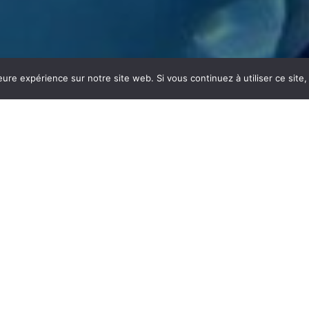
eure expérience sur notre site web. Si vous continuez à utiliser ce sit