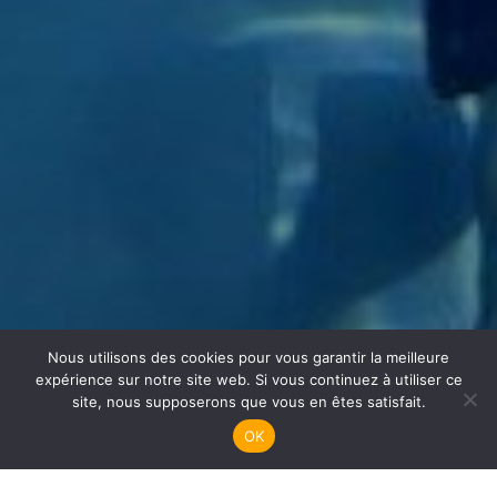
Nous utilisons des cookies pour vous garantir la meilleure
Apnée
expérience sur notre site web. Si vous continuez à utiliser ce
site, nous supposerons que vous en êtes satisfait.
OK