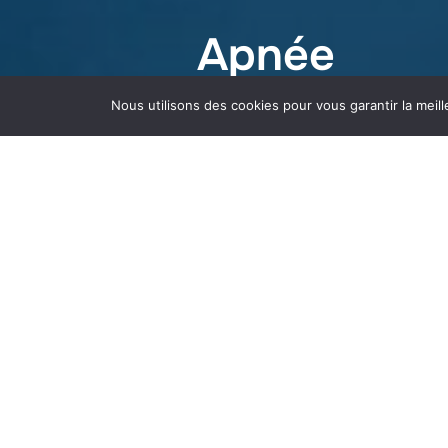
Apnée
Nous utilisons des cookies pour vous garantir la meill