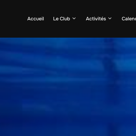
Accueil
Le Club
Activités
Calend