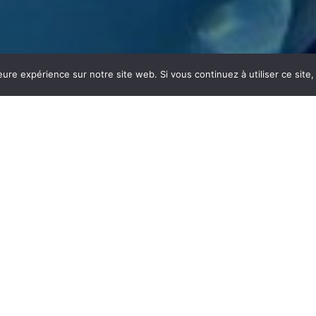
eure expérience sur notre site web. Si vous continuez à utiliser ce sit