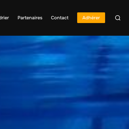
rier
Partenaires
Contact
Adhérer