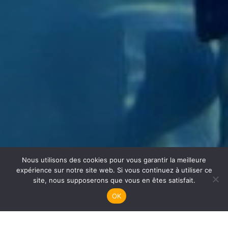
Nous utilisons des cookies pour vous garantir la meilleure
Apnée
expérience sur notre site web. Si vous continuez à utiliser ce
site, nous supposerons que vous en êtes satisfait.
OK