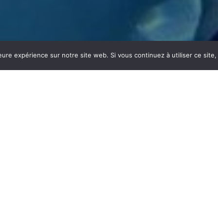
eure expérience sur notre site web. Si vous continuez à utiliser ce sit