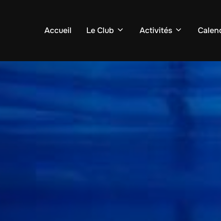
Accueil
Le Club
Activités
Calend