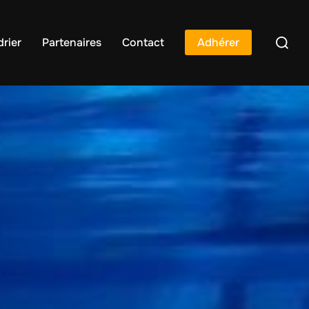
rier
Partenaires
Contact
Adhérer