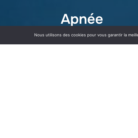
Apnée
Nous utilisons des cookies pour vous garantir la meill