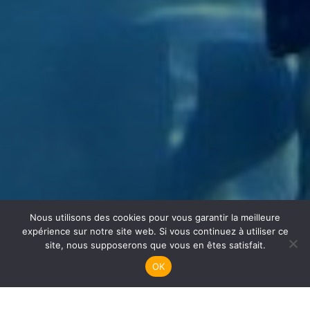
Nous utilisons des cookies pour vous garantir la meilleure
Apnée
expérience sur notre site web. Si vous continuez à utiliser ce
site, nous supposerons que vous en êtes satisfait.
OK