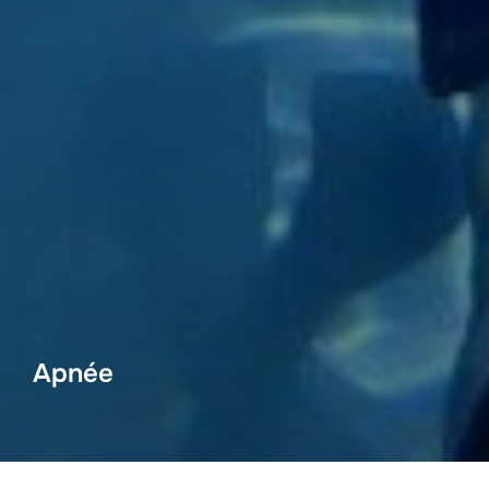
Apnée