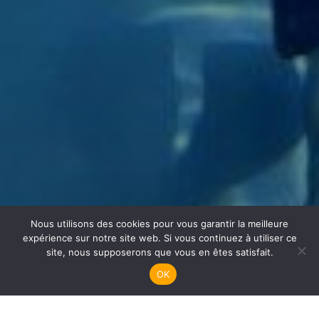
Nous utilisons des cookies pour vous garantir la meilleure
Apnée
expérience sur notre site web. Si vous continuez à utiliser ce
site, nous supposerons que vous en êtes satisfait.
OK