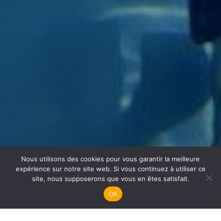
Nous utilisons des cookies pour vous garantir la meilleure
Apnée
expérience sur notre site web. Si vous continuez à utiliser ce
site, nous supposerons que vous en êtes satisfait.
OK