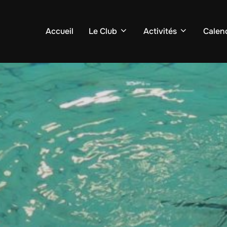
Accueil
Le Club
Activités
Calend