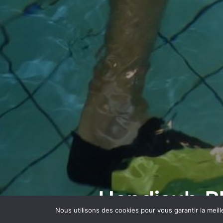
Handisub P
Nous utilisons des cookies pour vous garantir la meill