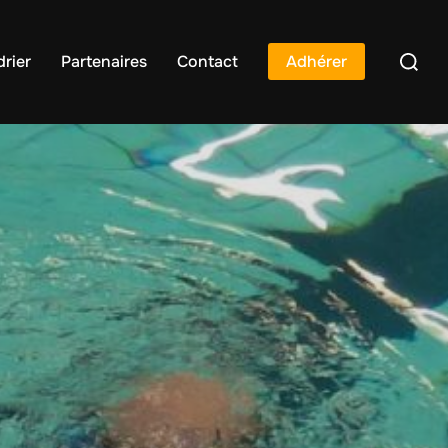
rier
Partenaires
Contact
Adhérer