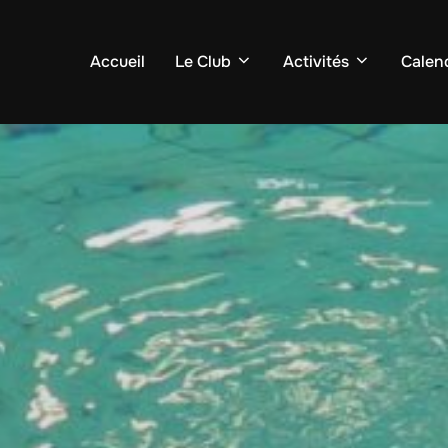
Accueil
Le Club
Activités
Calend