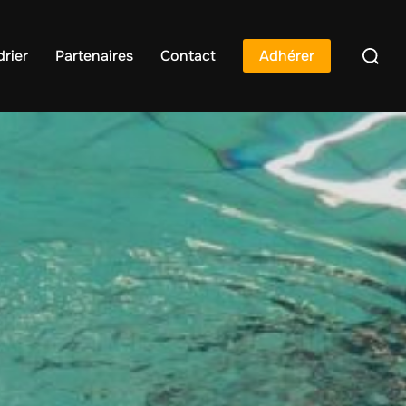
rier
Partenaires
Contact
Adhérer