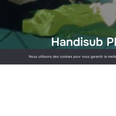
Handisub P
Nous utilisons des cookies pour vous garantir la meill