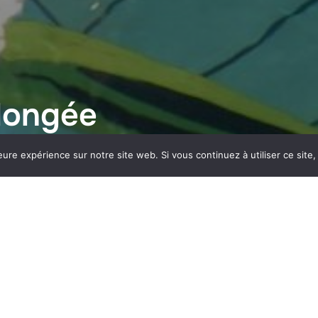
longée
eure expérience sur notre site web. Si vous continuez à utiliser ce sit