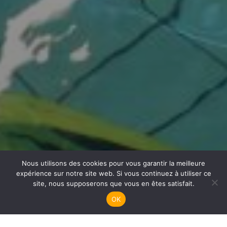
Nous utilisons des cookies pour vous garantir la meilleure
Handisub Plongée
expérience sur notre site web. Si vous continuez à utiliser ce
site, nous supposerons que vous en êtes satisfait.
OK