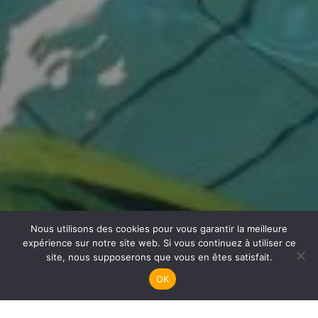
Nous utilisons des cookies pour vous garantir la meilleure
Handisub Plongée
expérience sur notre site web. Si vous continuez à utiliser ce
site, nous supposerons que vous en êtes satisfait.
OK