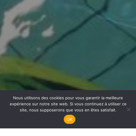
Nous utilisons des cookies pour vous garantir la meilleure
Handisub Plongée
expérience sur notre site web. Si vous continuez à utiliser ce
site, nous supposerons que vous en êtes satisfait.
OK