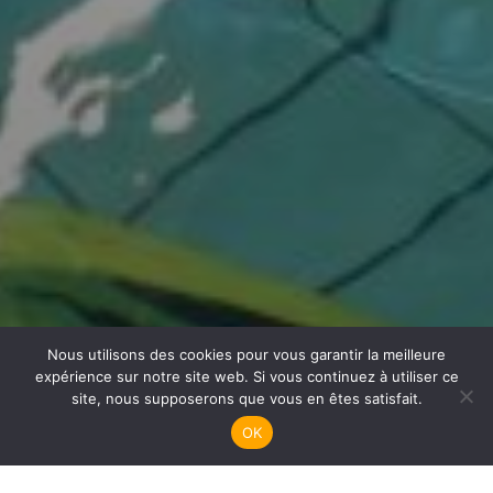
Nous utilisons des cookies pour vous garantir la meilleure
Handisub Plongée
expérience sur notre site web. Si vous continuez à utiliser ce
site, nous supposerons que vous en êtes satisfait.
OK