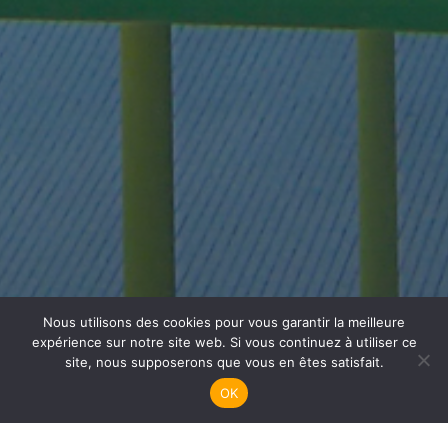
Nous utilisons des cookies pour vous garantir la meilleure
Plongée Adultes
expérience sur notre site web. Si vous continuez à utiliser ce
site, nous supposerons que vous en êtes satisfait.
OK