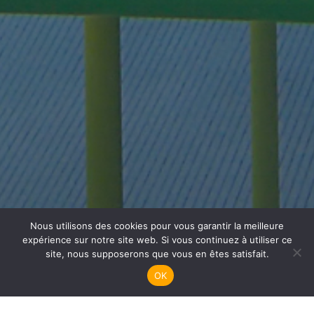
Nous utilisons des cookies pour vous garantir la meilleure
Plongée Adultes
expérience sur notre site web. Si vous continuez à utiliser ce
site, nous supposerons que vous en êtes satisfait.
OK