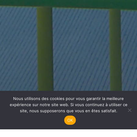
Nous utilisons des cookies pour vous garantir la meilleure
Plongée Adultes
expérience sur notre site web. Si vous continuez à utiliser ce
site, nous supposerons que vous en êtes satisfait.
OK