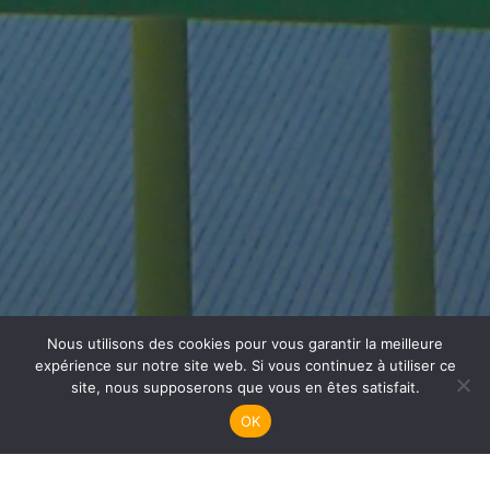
Nous utilisons des cookies pour vous garantir la meilleure
Plongée Adultes
expérience sur notre site web. Si vous continuez à utiliser ce
site, nous supposerons que vous en êtes satisfait.
OK