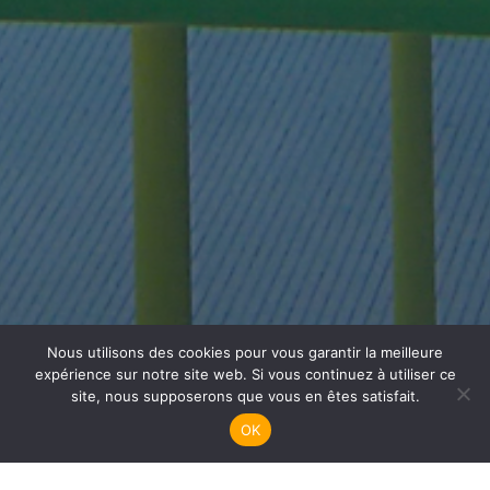
Nous utilisons des cookies pour vous garantir la meilleure
Plongée Adultes
expérience sur notre site web. Si vous continuez à utiliser ce
site, nous supposerons que vous en êtes satisfait.
OK