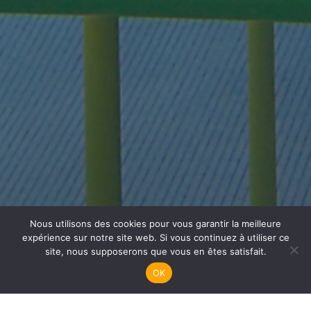
Nous utilisons des cookies pour vous garantir la meilleure
Plongée Adultes
expérience sur notre site web. Si vous continuez à utiliser ce
site, nous supposerons que vous en êtes satisfait.
OK