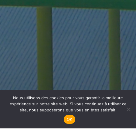
Nous utilisons des cookies pour vous garantir la meilleure
Plongée Adultes
expérience sur notre site web. Si vous continuez à utiliser ce
site, nous supposerons que vous en êtes satisfait.
OK