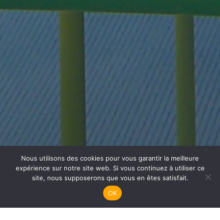
Nous utilisons des cookies pour vous garantir la meilleure
Plongée Adultes
expérience sur notre site web. Si vous continuez à utiliser ce
site, nous supposerons que vous en êtes satisfait.
OK