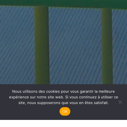
Nous utilisons des cookies pour vous garantir la meilleure
Plongée Adultes
expérience sur notre site web. Si vous continuez à utiliser ce
site, nous supposerons que vous en êtes satisfait.
OK