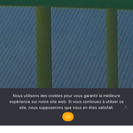
Nous utilisons des cookies pour vous garantir la meilleure
Plongée Adultes
expérience sur notre site web. Si vous continuez à utiliser ce
site, nous supposerons que vous en êtes satisfait.
OK